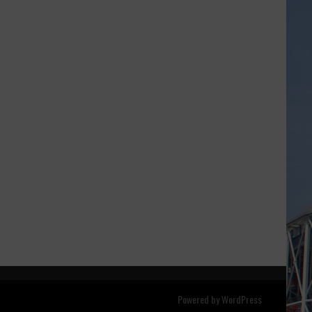
Powered by
WordPress