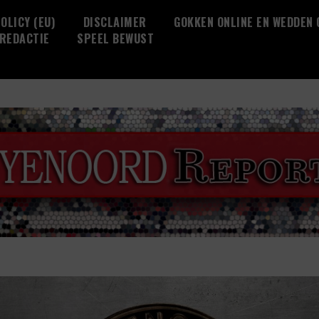
OLICY (EU)
DISCLAIMER
GOKKEN ONLINE EN WEDDEN
REDACTIE
SPEEL BEWUST