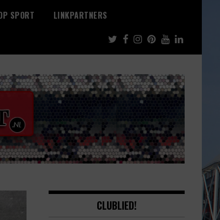
 OP SPORT
LINKPARTNERS
CLUBLIED!