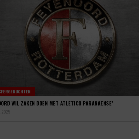
SFERGERUCHTEN
OORD WIL ZAKEN DOEN MET ATLETICO PARANAENSE’
, 2025