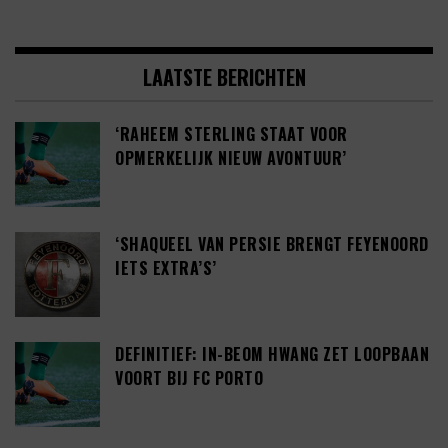
LAATSTE BERICHTEN
‘RAHEEM STERLING STAAT VOOR
OPMERKELIJK NIEUW AVONTUUR’
‘SHAQUEEL VAN PERSIE BRENGT FEYENOORD
IETS EXTRA’S’
DEFINITIEF: IN-BEOM HWANG ZET LOOPBAAN
VOORT BIJ FC PORTO