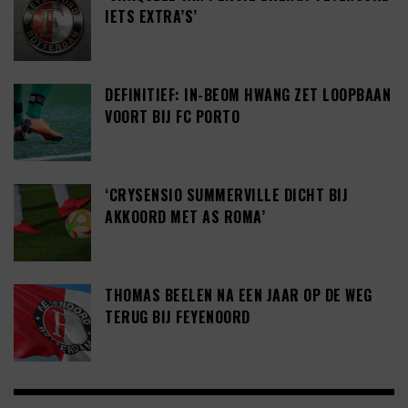
IETS EXTRA’S’
DEFINITIEF: IN-BEOM HWANG ZET LOOPBAAN
VOORT BIJ FC PORTO
‘CRYSENSIO SUMMERVILLE DICHT BIJ
AKKOORD MET AS ROMA’
THOMAS BEELEN NA EEN JAAR OP DE WEG
TERUG BIJ FEYENOORD