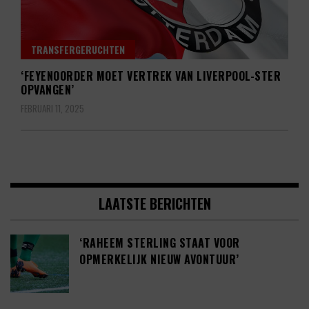
TRANSFERGERUCHTEN
‘FEYENOORDER MOET VERTREK VAN LIVERPOOL-STER
OPVANGEN’
FEBRUARI 11, 2025
LAATSTE BERICHTEN
‘RAHEEM STERLING STAAT VOOR
OPMERKELIJK NIEUW AVONTUUR’