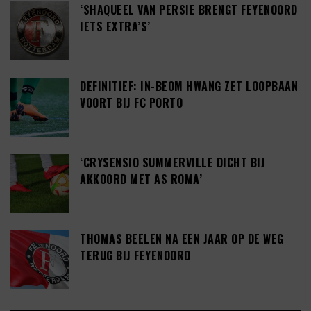
‘SHAQUEEL VAN PERSIE BRENGT FEYENOORD
IETS EXTRA’S’
DEFINITIEF: IN-BEOM HWANG ZET LOOPBAAN
VOORT BIJ FC PORTO
‘CRYSENSIO SUMMERVILLE DICHT BIJ
AKKOORD MET AS ROMA’
THOMAS BEELEN NA EEN JAAR OP DE WEG
TERUG BIJ FEYENOORD