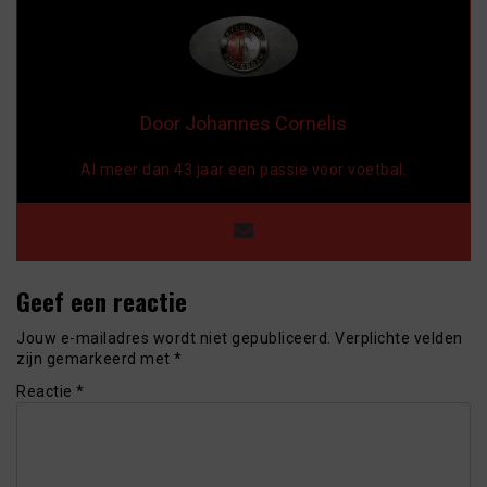
Door Johannes Cornelis
Al meer dan 43 jaar een passie voor voetbal.
Geef een reactie
Jouw e-mailadres wordt niet gepubliceerd.
Verplichte velden
zijn gemarkeerd met
*
Reactie
*