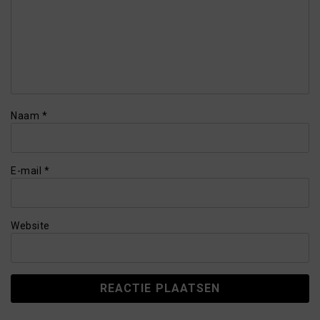
Naam
*
E-mail
*
Website