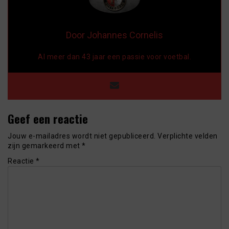
Door Johannes Cornelis
Al meer dan 43 jaar een passie voor voetbal.
Geef een reactie
Jouw e-mailadres wordt niet gepubliceerd.
Verplichte velden
zijn gemarkeerd met
*
Reactie
*