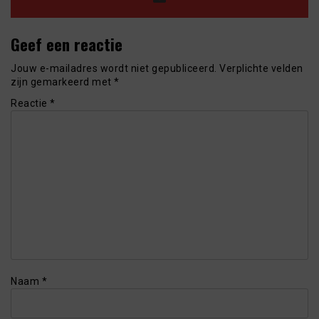
Geef een reactie
Jouw e-mailadres wordt niet gepubliceerd.
Verplichte velden
zijn gemarkeerd met
*
Reactie
*
Naam
*