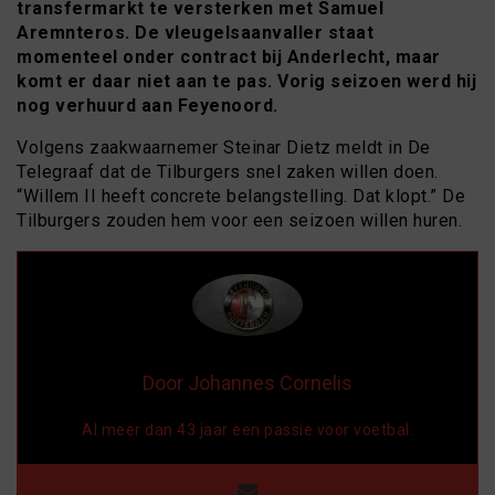
transfermarkt te versterken met Samuel
Aremnteros. De vleugelsaanvaller staat
momenteel onder contract bij Anderlecht, maar
komt er daar niet aan te pas. Vorig seizoen werd hij
nog verhuurd aan Feyenoord.
Volgens zaakwaarnemer Steinar Dietz meldt in De
Telegraaf dat de Tilburgers snel zaken willen doen.
“Willem II heeft concrete belangstelling. Dat klopt.” De
Tilburgers zouden hem voor een seizoen willen huren.
Door Johannes Cornelis
Al meer dan 43 jaar een passie voor voetbal.