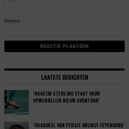
Website
LAATSTE BERICHTEN
‘RAHEEM STERLING STAAT VOOR
OPMERKELIJK NIEUW AVONTUUR’
‘SHAQUEEL VAN PERSIE BRENGT FEYENOORD