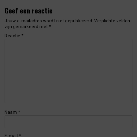
Geef een reactie
Jouw e-mailadres wordt niet gepubliceerd.
Verplichte velden
zijn gemarkeerd met
*
Reactie
*
Naam
*
E-mail
*