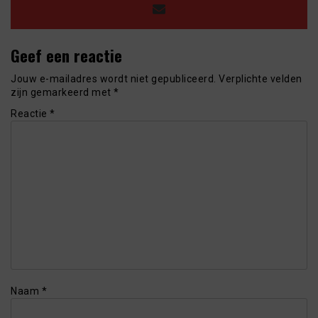
Geef een reactie
Jouw e-mailadres wordt niet gepubliceerd.
Verplichte velden
zijn gemarkeerd met
*
Reactie
*
Naam
*