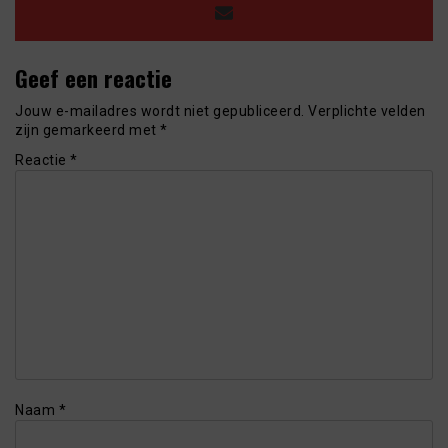
Geef een reactie
Jouw e-mailadres wordt niet gepubliceerd.
Verplichte velden
zijn gemarkeerd met
*
Reactie
*
Naam
*