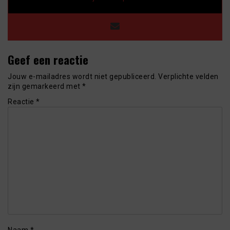
Geef een reactie
Jouw e-mailadres wordt niet gepubliceerd.
Verplichte velden
zijn gemarkeerd met
*
Reactie
*