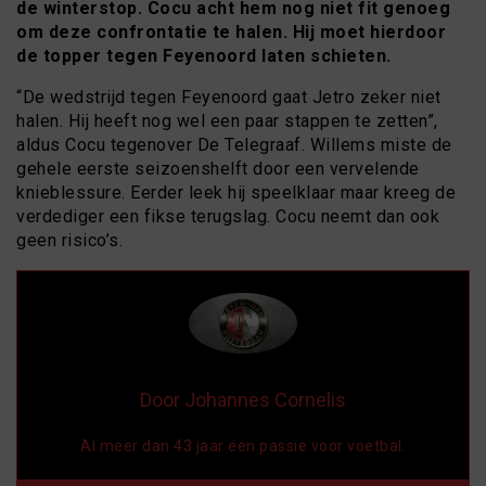
de winterstop. Cocu acht hem nog niet fit genoeg
om deze confrontatie te halen. Hij moet hierdoor
de topper tegen Feyenoord laten schieten.
“De wedstrijd tegen Feyenoord gaat Jetro zeker niet
halen. Hij heeft nog wel een paar stappen te zetten”,
aldus Cocu tegenover De Telegraaf. Willems miste de
gehele eerste seizoenshelft door een vervelende
knieblessure. Eerder leek hij speelklaar maar kreeg de
verdediger een fikse terugslag. Cocu neemt dan ook
geen risico’s.
Door Johannes Cornelis
Al meer dan 43 jaar een passie voor voetbal.