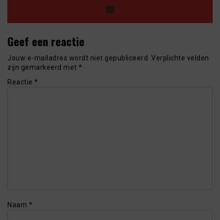
Geef een reactie
Jouw e-mailadres wordt niet gepubliceerd.
Verplichte velden
zijn gemarkeerd met
*
Reactie
*
Naam
*