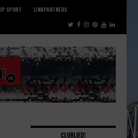
 OP SPORT
LINKPARTNERS
CLUBLIED!