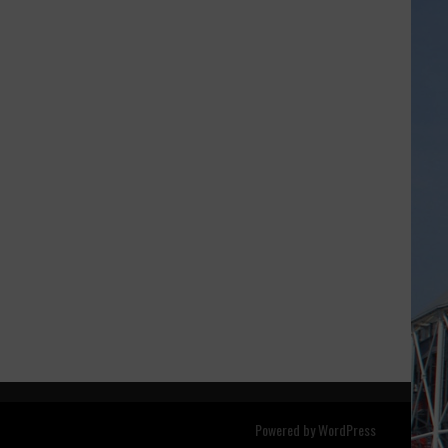
Powered by
WordPress