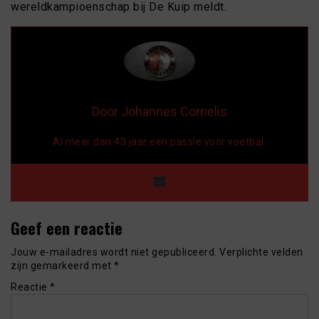
wereldkampioenschap bij De Kuip meldt.
Door Johannes Cornelis
Al meer dan 43 jaar een passie voor voetbal.
Geef een reactie
Jouw e-mailadres wordt niet gepubliceerd.
Verplichte velden
zijn gemarkeerd met
*
Reactie
*