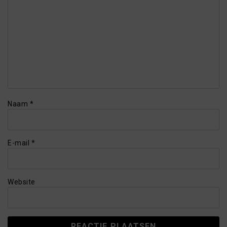
Naam
*
E-mail
*
Website