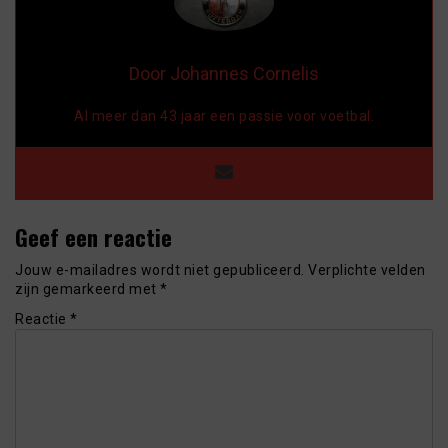
Door Johannes Cornelis
Al meer dan 43 jaar een passie voor voetbal.
Geef een reactie
Jouw e-mailadres wordt niet gepubliceerd.
Verplichte velden
zijn gemarkeerd met
*
Reactie
*