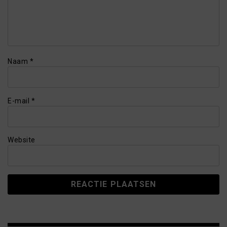
Naam
*
E-mail
*
Website