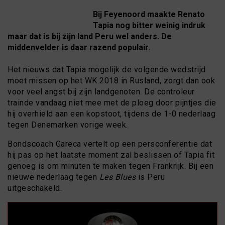
Bij Feyenoord maakte Renato
Tapia nog bitter weinig indruk
maar dat is bij zijn land Peru wel anders. De
middenvelder is daar razend populair.
Het nieuws dat Tapia mogelijk de volgende wedstrijd
moet missen op het WK 2018 in Rusland, zorgt dan ook
voor veel angst bij zijn landgenoten. De controleur
trainde vandaag niet mee met de ploeg door pijntjes die
hij overhield aan een kopstoot, tijdens de 1-0 nederlaag
tegen Denemarken vorige week.
Bondscoach Gareca vertelt op een persconferentie dat
hij pas op het laatste moment zal beslissen of Tapia fit
genoeg is om minuten te maken tegen Frankrijk. Bij een
nieuwe nederlaag tegen
Les Blues
is Peru
uitgeschakeld.