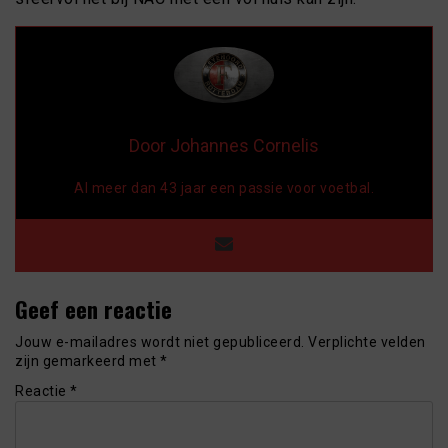
Door Johannes Cornelis
Al meer dan 43 jaar een passie voor voetbal.
Geef een reactie
Jouw e-mailadres wordt niet gepubliceerd.
Verplichte velden
zijn gemarkeerd met
*
Reactie
*