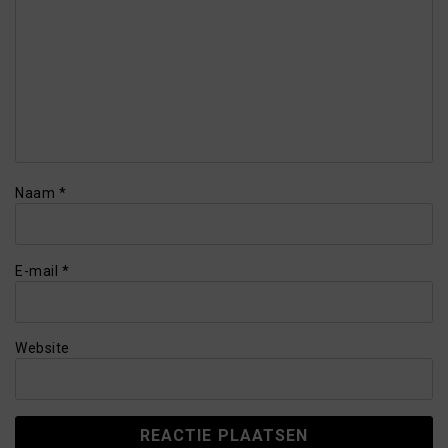
Naam
*
E-mail
*
Website