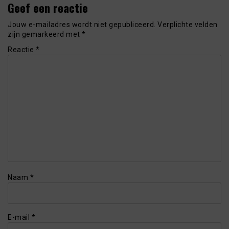
Geef een reactie
Jouw e-mailadres wordt niet gepubliceerd.
Verplichte velden
zijn gemarkeerd met
*
Reactie
*
Naam
*
E-mail
*