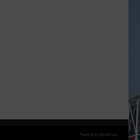
Powered by
WordPress