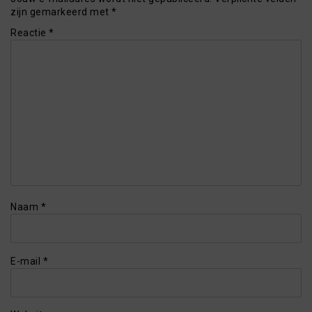
zijn gemarkeerd met
*
Reactie
*
Naam
*
E-mail
*