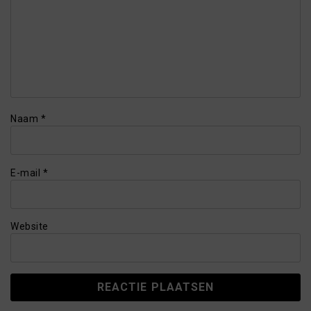
Naam
*
E-mail
*
Website