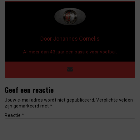
Door Johannes Cornelis
Al meer dan 43 jaar een passie voor voetbal.
Geef een reactie
Jouw e-mailadres wordt niet gepubliceerd.
Verplichte velden
zijn gemarkeerd met
*
Reactie
*