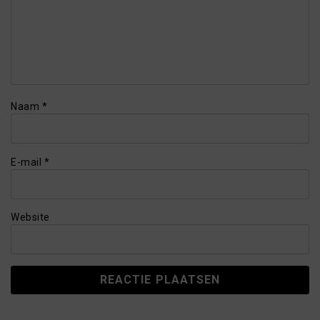
Naam
*
E-mail
*
Website