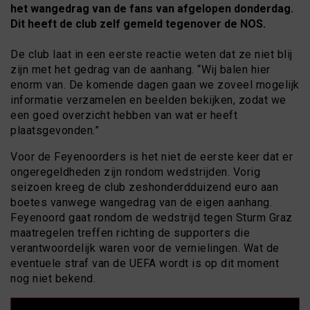
het wangedrag van de fans van afgelopen donderdag.
Dit heeft de club zelf gemeld tegenover de NOS.
De club laat in een eerste reactie weten dat ze niet blij
zijn met het gedrag van de aanhang. “Wij balen hier
enorm van. De komende dagen gaan we zoveel mogelijk
informatie verzamelen en beelden bekijken, zodat we
een goed overzicht hebben van wat er heeft
plaatsgevonden.”
Voor de Feyenoorders is het niet de eerste keer dat er
ongeregeldheden zijn rondom wedstrijden. Vorig
seizoen kreeg de club zeshonderdduizend euro aan
boetes vanwege wangedrag van de eigen aanhang.
Feyenoord gaat rondom de wedstrijd tegen Sturm Graz
maatregelen treffen richting de supporters die
verantwoordelijk waren voor de vernielingen. Wat de
eventuele straf van de UEFA wordt is op dit moment
nog niet bekend.