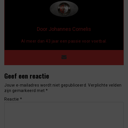
Door Johannes Cornelis
Al meer dan 43 jaar een passie voor voetbal.
Geef een reactie
Jouw e-mailadres wordt niet gepubliceerd.
Verplichte velden
zijn gemarkeerd met
*
Reactie
*