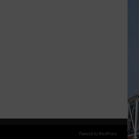
Powered by
WordPress