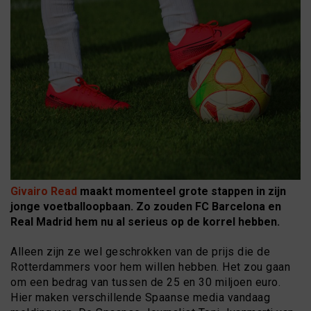
Givairo Read
maakt momenteel grote stappen in zijn
jonge voetballoopbaan. Zo zouden FC Barcelona en
Real Madrid hem nu al serieus op de korrel hebben.
Alleen zijn ze wel geschrokken van de prijs die de
Rotterdammers voor hem willen hebben. Het zou gaan
om een bedrag van tussen de 25 en 30 miljoen euro.
Hier maken verschillende Spaanse media vandaag