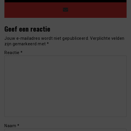
Geef een reactie
Jouw e-mailadres wordt niet gepubliceerd.
Verplichte velden
zijn gemarkeerd met
*
Reactie
*
Naam
*