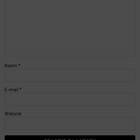
Naam
*
E-mail
*
Website