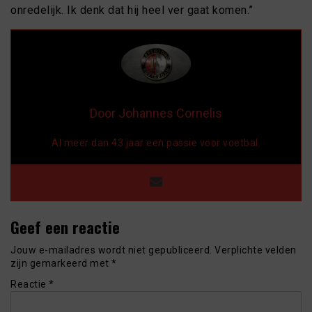
onredelijk. Ik denk dat hij heel ver gaat komen.”
Door Johannes Cornelis
Al meer dan 43 jaar een passie voor voetbal.
Geef een reactie
Jouw e-mailadres wordt niet gepubliceerd.
Verplichte velden
zijn gemarkeerd met
*
Reactie
*