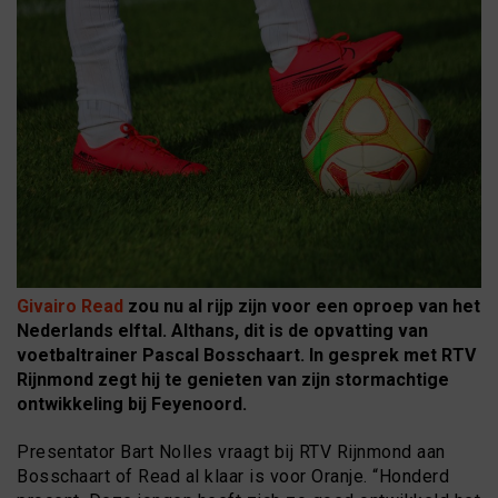
Givairo Read
zou nu al rijp zijn voor een oproep van het
Nederlands elftal. Althans, dit is de opvatting van
voetbaltrainer Pascal Bosschaart. In gesprek met RTV
Rijnmond zegt hij te genieten van zijn stormachtige
ontwikkeling bij Feyenoord.
Presentator Bart Nolles vraagt bij RTV Rijnmond aan
Bosschaart of Read al klaar is voor Oranje. “Honderd