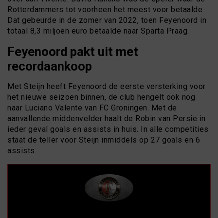
Rotterdammers tot voorheen het meest voor betaalde.
Dat gebeurde in de zomer van 2022, toen Feyenoord in
totaal 8,3 miljoen euro betaalde naar Sparta Praag.
Feyenoord pakt uit met
recordaankoop
Met Steijn heeft Feyenoord de eerste versterking voor
het nieuwe seizoen binnen, de club hengelt ook nog
naar Luciano Valente van FC Groningen. Met de
aanvallende middenvelder haalt de Robin van Persie in
ieder geval goals en assists in huis. In alle competities
staat de teller voor Steijn inmiddels op 27 goals en 6
assists.