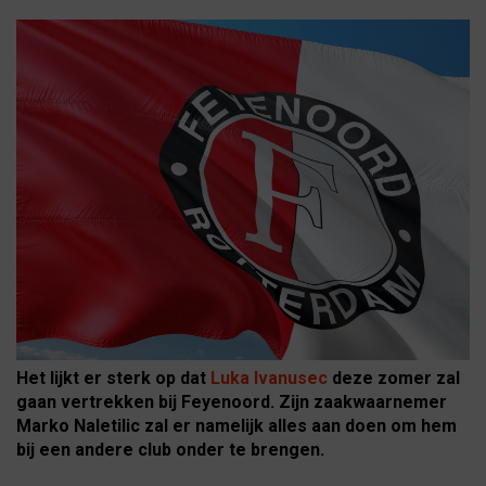
Het lijkt er sterk op dat
Luka Ivanusec
deze zomer zal
gaan vertrekken bij Feyenoord. Zijn zaakwaarnemer
Marko Naletilic zal er namelijk alles aan doen om hem
bij een andere club onder te brengen.