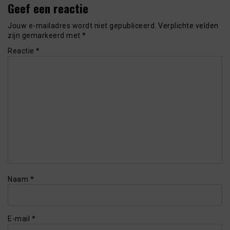
Geef een reactie
Jouw e-mailadres wordt niet gepubliceerd.
Verplichte velden
zijn gemarkeerd met
*
Reactie
*
Naam
*
E-mail
*