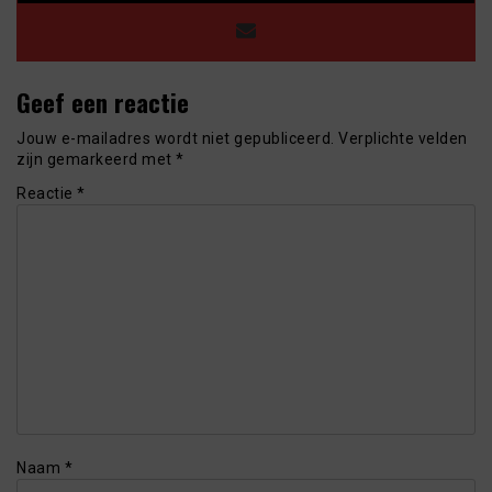
Geef een reactie
Jouw e-mailadres wordt niet gepubliceerd.
Verplichte velden
zijn gemarkeerd met
*
Reactie
*
Naam
*