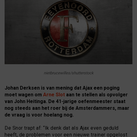
nietbrucewilles/shutterstock
Johan Derksen is van mening dat Ajax een poging
moet wagen om
Arne Slot
aan te stellen als opvolger
van John Heitinga. De 41-jarige oefenmeester staat
nog steeds aan het roer bij de Amsterdammers, maar
de vraag is voor hoelang nog.
De Snor trapt af: “Ik denk dat als Ajax even geduld
heeft, de problemen voor een nieuwe trainer opgelost