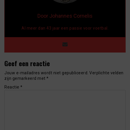
Door Johannes Cornelis
Al meer dan 43 jaar een passie voor voetbal.
Geef een reactie
Jouw e-mailadres wordt niet gepubliceerd.
Verplichte velden
zijn gemarkeerd met
*
Reactie
*