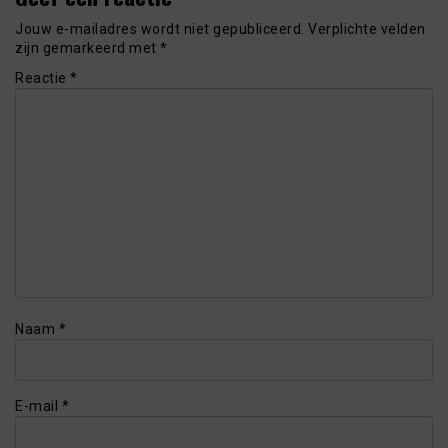
Jouw e-mailadres wordt niet gepubliceerd.
Verplichte velden
zijn gemarkeerd met
*
Reactie
*
Naam
*
E-mail
*