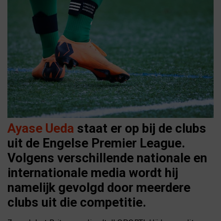
Ayase Ueda
staat er op bij de clubs
uit de Engelse Premier League.
Volgens verschillende nationale en
internationale media wordt hij
namelijk gevolgd door meerdere
clubs uit die competitie.