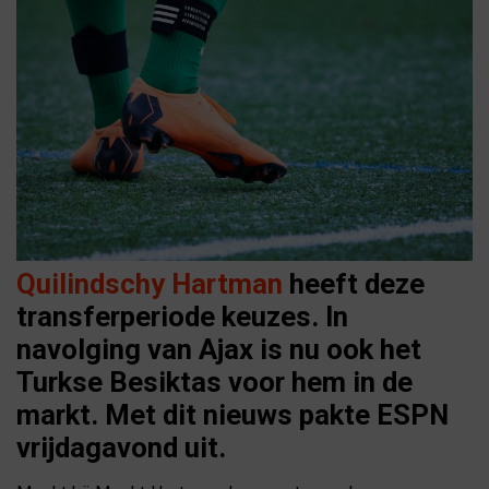
Quilindschy Hartman
heeft deze
transferperiode keuzes. In
navolging van Ajax is nu ook het
Turkse Besiktas voor hem in de
markt. Met dit nieuws pakte ESPN
vrijdagavond uit.