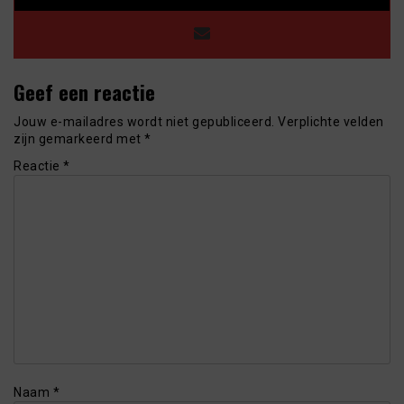
Geef een reactie
Jouw e-mailadres wordt niet gepubliceerd.
Verplichte velden
zijn gemarkeerd met
*
Reactie
*
Naam
*