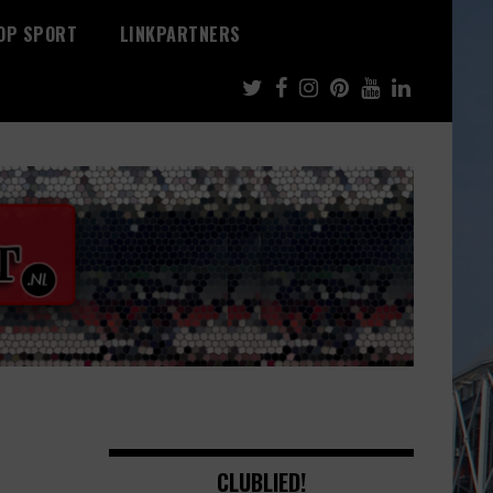
 OP SPORT
LINKPARTNERS
CLUBLIED!