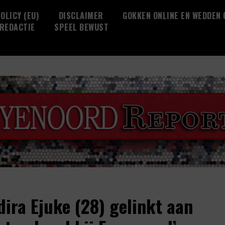
OLICY (EU)
DISCLAIMER
GOKKEN ONLINE EN WEDDEN
REDACTIE
SPEEL BEWUST
dira Ejuke (28) gelinkt aan