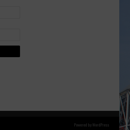
Powered by
WordPress