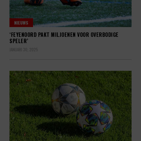
NIEUWS
‘FEYENOORD PAKT MILJOENEN VOOR OVERBODIGE
SPELER’
JANUARI 30, 2025