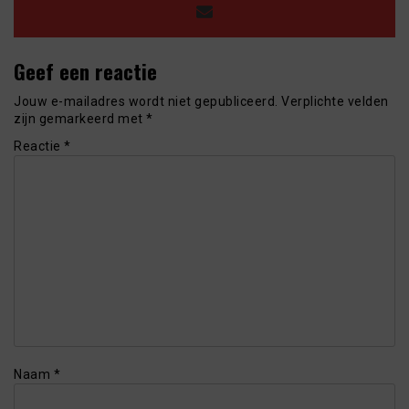
Geef een reactie
Jouw e-mailadres wordt niet gepubliceerd.
Verplichte velden
zijn gemarkeerd met
*
Reactie
*
Naam
*