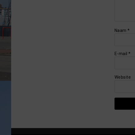
Naam
*
E-mail
*
Website