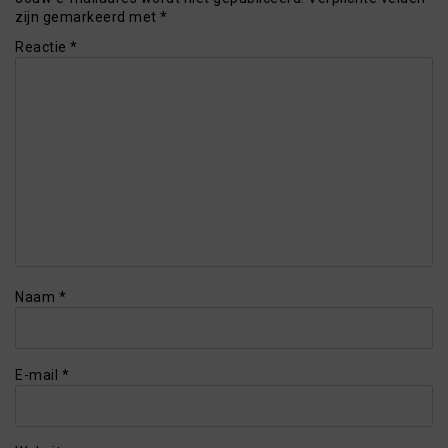
zijn gemarkeerd met
*
Reactie
*
Naam
*
E-mail
*