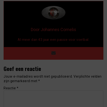
Door Johannes Cornelis
Al meer dan 43 jaar een passie voor voetbal.
Geef een reactie
Jouw e-mailadres wordt niet gepubliceerd.
Verplichte velden
zijn gemarkeerd met
*
Reactie
*