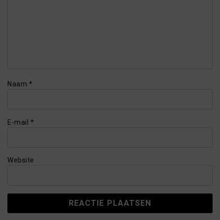
Naam
*
E-mail
*
Website