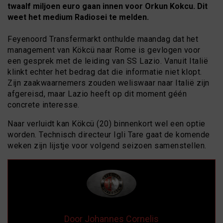
twaalf miljoen euro gaan innen voor Orkun Kokcu. Dit
weet het medium Radiosei te melden.
Feyenoord Transfermarkt onthulde maandag dat het
management van Kökcü naar Rome is gevlogen voor
een gesprek met de leiding van SS Lazio. Vanuit Italië
klinkt echter het bedrag dat die informatie niet klopt.
Zijn zaakwaarnemers zouden weliswaar naar Italië zijn
afgereisd, maar Lazio heeft op dit moment géén
concrete interesse.
Naar verluidt kan Kökcü (20) binnenkort wel een optie
worden. Technisch directeur Igli Tare gaat de komende
weken zijn lijstje voor volgend seizoen samenstellen.
Door Johannes Cornelis