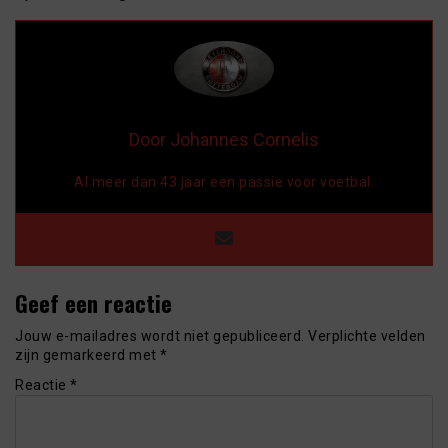
Door Johannes Cornelis
Al meer dan 43 jaar een passie voor voetbal.
Geef een reactie
Jouw e-mailadres wordt niet gepubliceerd.
Verplichte velden
zijn gemarkeerd met
*
Reactie
*