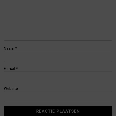
Naam
*
E-mail
*
Website