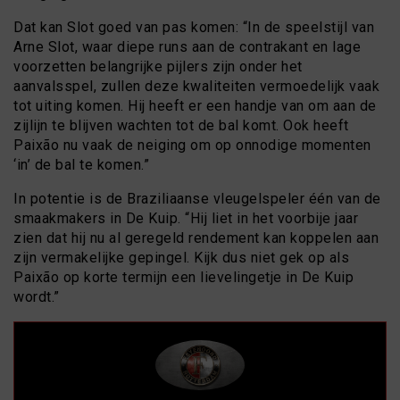
Dat kan Slot goed van pas komen: “In de speelstijl van
Arne Slot, waar diepe runs aan de contrakant en lage
voorzetten belangrijke pijlers zijn onder het
aanvalsspel, zullen deze kwaliteiten vermoedelijk vaak
tot uiting komen. Hij heeft er een handje van om aan de
zijlijn te blijven wachten tot de bal komt. Ook heeft
Paixão nu vaak de neiging om op onnodige momenten
‘in’ de bal te komen.”
In potentie is de Braziliaanse vleugelspeler één van de
smaakmakers in De Kuip. “Hij liet in het voorbije jaar
zien dat hij nu al geregeld rendement kan koppelen aan
zijn vermakelijke gepingel. Kijk dus niet gek op als
Paixão op korte termijn een lievelingetje in De Kuip
wordt.”