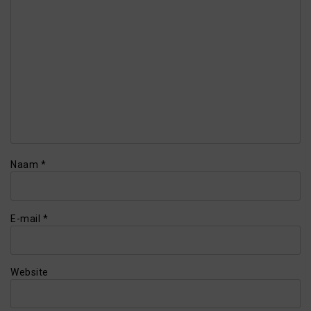
Naam
*
E-mail
*
Website