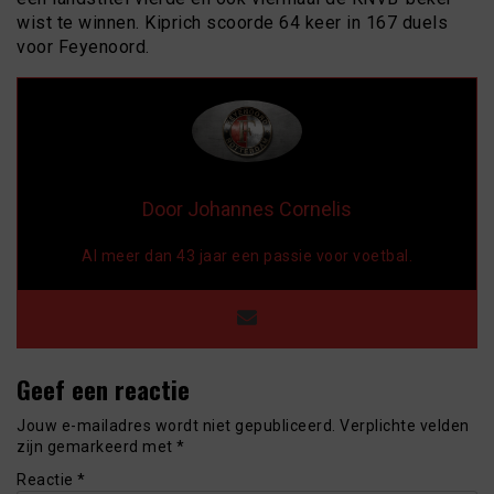
wist te winnen. Kiprich scoorde 64 keer in 167 duels
voor Feyenoord.
Door Johannes Cornelis
Al meer dan 43 jaar een passie voor voetbal.
Geef een reactie
Jouw e-mailadres wordt niet gepubliceerd.
Verplichte velden
zijn gemarkeerd met
*
Reactie
*