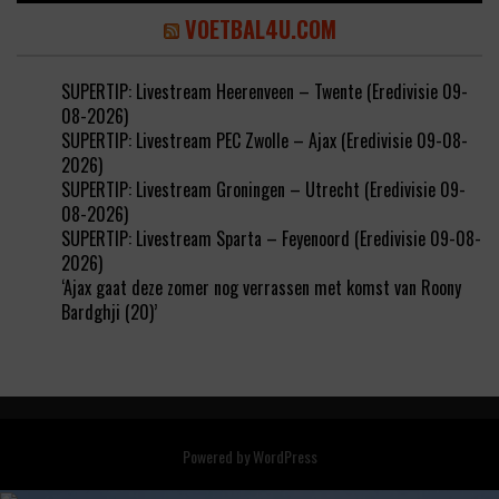
VOETBAL4U.COM
SUPERTIP: Livestream Heerenveen – Twente (Eredivisie 09-
08-2026)
SUPERTIP: Livestream PEC Zwolle – Ajax (Eredivisie 09-08-
2026)
SUPERTIP: Livestream Groningen – Utrecht (Eredivisie 09-
08-2026)
SUPERTIP: Livestream Sparta – Feyenoord (Eredivisie 09-08-
2026)
‘Ajax gaat deze zomer nog verrassen met komst van Roony
Bardghji (20)’
Powered by
WordPress