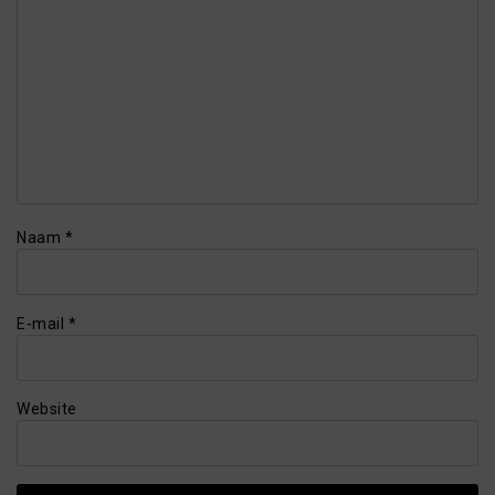
Naam
*
E-mail
*
Website