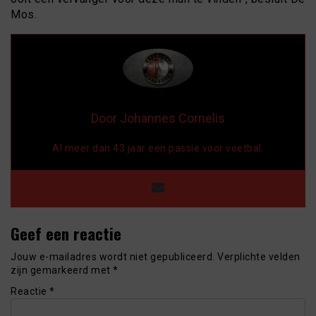
Mos.
Door Johannes Cornelis
Al meer dan 43 jaar een passie voor voetbal.
Geef een reactie
Jouw e-mailadres wordt niet gepubliceerd.
Verplichte velden
zijn gemarkeerd met
*
Reactie
*