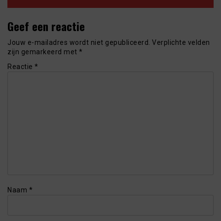
Geef een reactie
Jouw e-mailadres wordt niet gepubliceerd.
Verplichte velden
zijn gemarkeerd met
*
Reactie
*
Naam
*