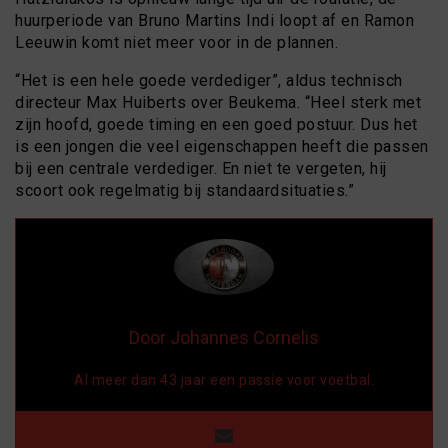
huurperiode van Bruno Martins Indi loopt af en Ramon
Leeuwin komt niet meer voor in de plannen.
“Het is een hele goede verdediger”, aldus technisch
directeur Max Huiberts over Beukema. “Heel sterk met
zijn hoofd, goede timing en een goed postuur. Dus het
is een jongen die veel eigenschappen heeft die passen
bij een centrale verdediger. En niet te vergeten, hij
scoort ook regelmatig bij standaardsituaties.”
Door Johannes Cornelis
Al meer dan 43 jaar een passie voor voetbal.