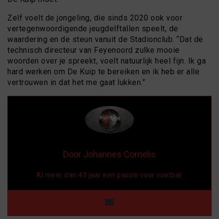
Zelf voelt de jongeling, die sinds 2020 ook voor
vertegenwoordigende jeugdelftallen speelt, de
waardering en de steun vanuit de Stadionclub. “Dat de
technisch directeur van Feyenoord zulke mooie
woorden over je spreekt, voelt natuurlijk heel fijn. Ik ga
hard werken om De Kuip te bereiken en ik heb er alle
vertrouwen in dat het me gaat lukken.”
Door Johannes Cornelis
Al meer dan 43 jaar een passie voor voetbal.