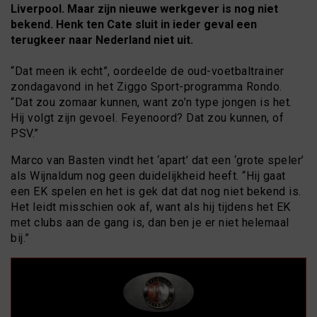
Liverpool. Maar zijn nieuwe werkgever is nog niet
bekend. Henk ten Cate sluit in ieder geval een
terugkeer naar Nederland niet uit.
“Dat meen ik echt”, oordeelde de oud-voetbaltrainer
zondagavond in het Ziggo Sport-programma Rondo.
“Dat zou zomaar kunnen, want zo’n type jongen is het.
Hij volgt zijn gevoel. Feyenoord? Dat zou kunnen, of
PSV.”
Marco van Basten vindt het ‘apart’ dat een ‘grote speler’
als Wijnaldum nog geen duidelijkheid heeft. “Hij gaat
een EK spelen en het is gek dat dat nog niet bekend is.
Het leidt misschien ook af, want als hij tijdens het EK
met clubs aan de gang is, dan ben je er niet helemaal
bij.”