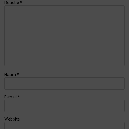
Reactie
*
Naam
*
E-mail
*
Website