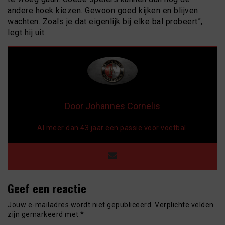
andere hoek kiezen. Gewoon goed kijken en blijven
wachten. Zoals je dat eigenlijk bij elke bal probeert”,
legt hij uit.
Door Johannes Cornelis
Al meer dan 43 jaar een passie voor voetbal.
Geef een reactie
Jouw e-mailadres wordt niet gepubliceerd.
Verplichte velden
zijn gemarkeerd met
*