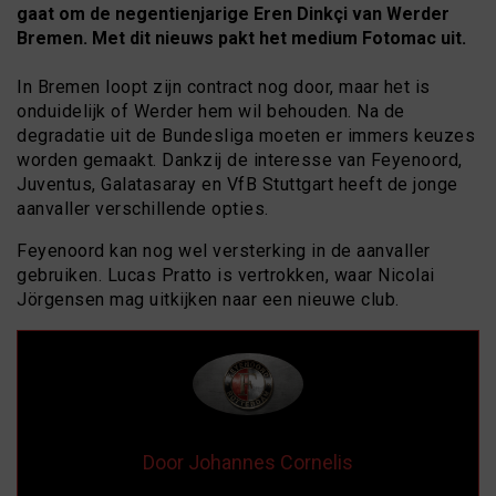
gaat om de negentienjarige Eren Dinkçi van Werder
Bremen. Met dit nieuws pakt het medium Fotomac uit.
In Bremen loopt zijn contract nog door, maar het is
onduidelijk of Werder hem wil behouden. Na de
degradatie uit de Bundesliga moeten er immers keuzes
worden gemaakt. Dankzij de interesse van Feyenoord,
Juventus, Galatasaray en VfB Stuttgart heeft de jonge
aanvaller verschillende opties.
Feyenoord kan nog wel versterking in de aanvaller
gebruiken. Lucas Pratto is vertrokken, waar Nicolai
Jörgensen mag uitkijken naar een nieuwe club.
Door Johannes Cornelis