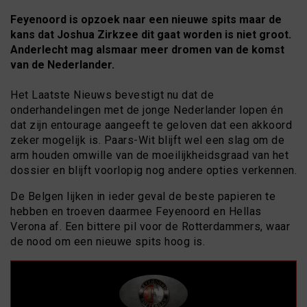
Feyenoord is opzoek naar een nieuwe spits maar de
kans dat Joshua Zirkzee dit gaat worden is niet groot.
Anderlecht mag alsmaar meer dromen van de komst
van de Nederlander.
Het Laatste Nieuws bevestigt nu dat de
onderhandelingen met de jonge Nederlander lopen én
dat zijn entourage aangeeft te geloven dat een akkoord
zeker mogelijk is. Paars-Wit blijft wel een slag om de
arm houden omwille van de moeilijkheidsgraad van het
dossier en blijft voorlopig nog andere opties verkennen.
De Belgen lijken in ieder geval de beste papieren te
hebben en troeven daarmee Feyenoord en Hellas
Verona af. Een bittere pil voor de Rotterdammers, waar
de nood om een nieuwe spits hoog is.