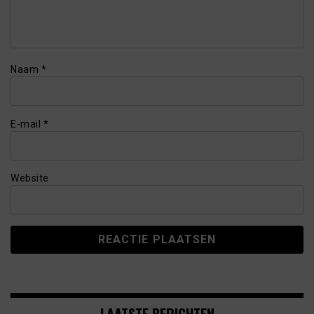
Naam
*
E-mail
*
Website