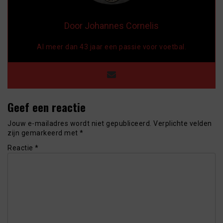
Door Johannes Cornelis
Al meer dan 43 jaar een passie voor voetbal.
Geef een reactie
Jouw e-mailadres wordt niet gepubliceerd.
Verplichte velden
zijn gemarkeerd met
*
Reactie
*