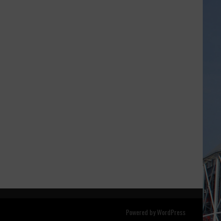
Powered by
WordPress